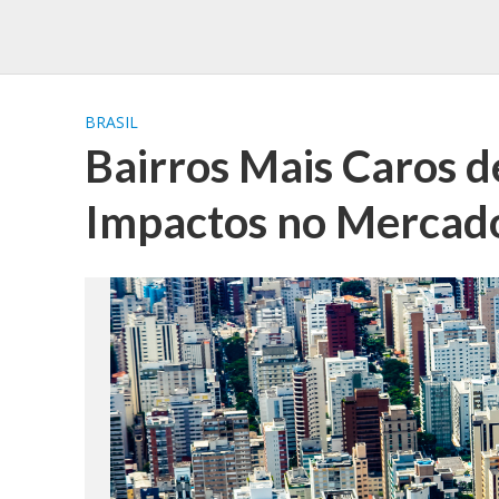
BRASIL
Bairros Mais Caros d
Impactos no Mercado