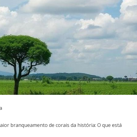
a
aior branqueamento de corais da história: O que está