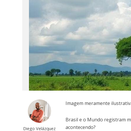
Imagem meramente ilustrativ
Brasil e o Mundo registram m
acontecendo?
Diego Velázquez