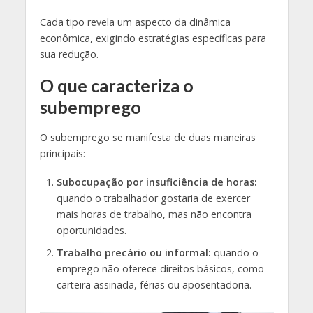
Cada tipo revela um aspecto da dinâmica
econômica, exigindo estratégias específicas para
sua redução.
O que caracteriza o
subemprego
O subemprego se manifesta de duas maneiras
principais:
Subocupação por insuficiência de horas:
quando o trabalhador gostaria de exercer
mais horas de trabalho, mas não encontra
oportunidades.
Trabalho precário ou informal:
quando o
emprego não oferece direitos básicos, como
carteira assinada, férias ou aposentadoria.