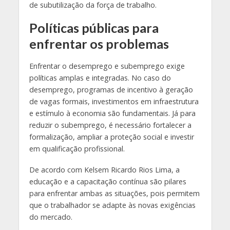
de subutilização da força de trabalho.
Políticas públicas para
enfrentar os problemas
Enfrentar o desemprego e subemprego exige
políticas amplas e integradas. No caso do
desemprego, programas de incentivo à geração
de vagas formais, investimentos em infraestrutura
e estímulo à economia são fundamentais. Já para
reduzir o subemprego, é necessário fortalecer a
formalização, ampliar a proteção social e investir
em qualificação profissional.
De acordo com Kelsem Ricardo Rios Lima, a
educação e a capacitação contínua são pilares
para enfrentar ambas as situações, pois permitem
que o trabalhador se adapte às novas exigências
do mercado.