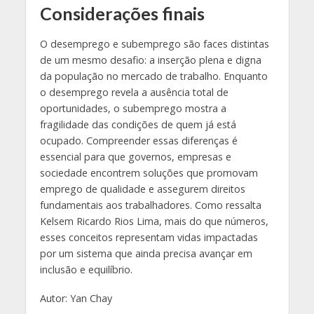
Considerações finais
O desemprego e subemprego são faces distintas
de um mesmo desafio: a inserção plena e digna
da população no mercado de trabalho. Enquanto
o desemprego revela a ausência total de
oportunidades, o subemprego mostra a
fragilidade das condições de quem já está
ocupado. Compreender essas diferenças é
essencial para que governos, empresas e
sociedade encontrem soluções que promovam
emprego de qualidade e assegurem direitos
fundamentais aos trabalhadores. Como ressalta
Kelsem Ricardo Rios Lima, mais do que números,
esses conceitos representam vidas impactadas
por um sistema que ainda precisa avançar em
inclusão e equilíbrio.
Autor: Yan Chay