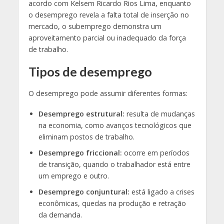
acordo com Kelsem Ricardo Rios Lima, enquanto
o desemprego revela a falta total de inserção no
mercado, o subemprego demonstra um
aproveitamento parcial ou inadequado da força
de trabalho.
Tipos de desemprego
O desemprego pode assumir diferentes formas:
Desemprego estrutural:
resulta de mudanças
na economia, como avanços tecnológicos que
eliminam postos de trabalho.
Desemprego friccional:
ocorre em períodos
de transição, quando o trabalhador está entre
um emprego e outro.
Desemprego conjuntural:
está ligado a crises
econômicas, quedas na produção e retração
da demanda.