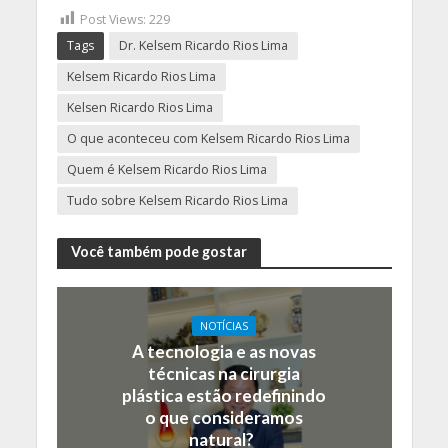
Post Views:
229
Tags
Dr. Kelsem Ricardo Rios Lima
Kelsem Ricardo Rios Lima
Kelsen Ricardo Rios Lima
O que aconteceu com Kelsem Ricardo Rios Lima
Quem é Kelsem Ricardo Rios Lima
Tudo sobre Kelsem Ricardo Rios Lima
Você também pode gostar
NOTÍCIAS
A tecnologia e as novas
técnicas na cirurgia
plástica estão redefinindo
o que consideramos
natural?