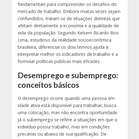
fundamentais para compreender os desafios do
mercado de trabalho. Embora muitas vezes sejam
confundidos, tratam-se de situações distintas que
afetam diretamente a economia e a qualidade de
vida da população. Segundo Kelsem Ricardo Rios
Lima, estudioso da realidade socioeconômica
brasileira, diferenciar os dois termos ajuda a
interpretar melhor os indicadores de trabalho e a
formular políticas públicas mais eficazes.
Desemprego e subemprego:
conceitos básicos
O desemprego ocorre quando uma pessoa em
idade ativa está disponível para trabalhar, busca
uma colocação, mas não encontra oportunidade.
Já o subemprego se refere a situações em que o
indivíduo possui trabalho, mas em condições
precárias ou abaixo de sua qualificação. De