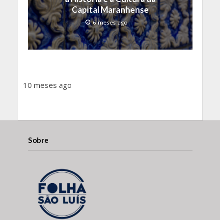
Capital Maranhense
6 meses ago
10 meses ago
Sobre