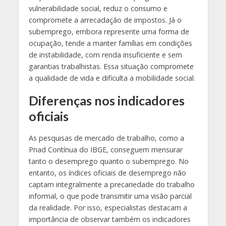
vulnerabilidade social, reduz o consumo e
compromete a arrecadação de impostos. Já o
subemprego, embora represente uma forma de
ocupação, tende a manter famílias em condições
de instabilidade, com renda insuficiente e sem
garantias trabalhistas. Essa situação compromete
a qualidade de vida e dificulta a mobilidade social.
Diferenças nos indicadores
oficiais
As pesquisas de mercado de trabalho, como a
Pnad Contínua do IBGE, conseguem mensurar
tanto o desemprego quanto o subemprego. No
entanto, os índices oficiais de desemprego não
captam integralmente a precariedade do trabalho
informal, o que pode transmitir uma visão parcial
da realidade. Por isso, especialistas destacam a
importância de observar também os indicadores