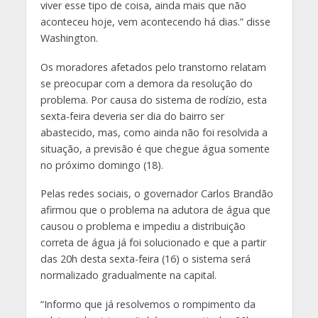
viver esse tipo de coisa, ainda mais que não
aconteceu hoje, vem acontecendo há dias.” disse
Washington.
Os moradores afetados pelo transtorno relatam
se preocupar com a demora da resolução do
problema. Por causa do sistema de rodízio, esta
sexta-feira deveria ser dia do bairro ser
abastecido, mas, como ainda não foi resolvida a
situação, a previsão é que chegue água somente
no próximo domingo (18).
Pelas redes sociais, o governador Carlos Brandão
afirmou que o problema na adutora de água que
causou o problema e impediu a distribuição
correta de água já foi solucionado e que a partir
das 20h desta sexta-feira (16) o sistema será
normalizado gradualmente na capital.
“Informo que já resolvemos o rompimento da