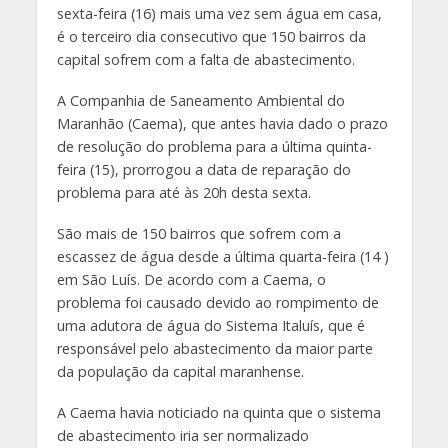
sexta-feira (16) mais uma vez sem água em casa,
é o terceiro dia consecutivo que 150 bairros da
capital sofrem com a falta de abastecimento.
A Companhia de Saneamento Ambiental do
Maranhão (Caema), que antes havia dado o prazo
de resolução do problema para a última quinta-
feira (15), prorrogou a data de reparação do
problema para até às 20h desta sexta.
São mais de 150 bairros que sofrem com a
escassez de água desde a última quarta-feira (14 )
em São Luís. De acordo com a Caema, o
problema foi causado devido ao rompimento de
uma adutora de água do Sistema Italuís, que é
responsável pelo abastecimento da maior parte
da população da capital maranhense.
A Caema havia noticiado na quinta que o sistema
de abastecimento iria ser normalizado