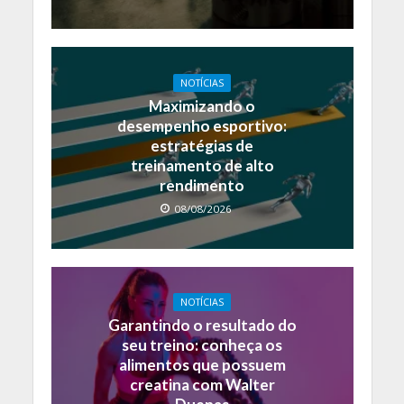
NOTÍCIAS
Maximizando o
desempenho esportivo:
estratégias de
treinamento de alto
rendimento
08/08/2026
NOTÍCIAS
Garantindo o resultado do
seu treino: conheça os
alimentos que possuem
creatina com Walter