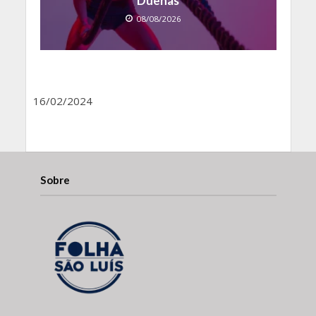
Duenas
08/08/2026
16/02/2024
Sobre