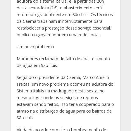
adutora do sistema Italuís, e, a partir das 20h
desta sexta-feira (16), o abastecimento será
retomado gradualmente em São Luís. Os técnicos
da Caema trabalham ininterruptamente para
restabelecer a prestação desse serviço essencial.”
publicou o governador em uma rede social.
Um novo problema
Moradores reclamam de falta de abastecimento
de água em São Luís
Segundo o presidente da Caema, Marco Aurélio
Freitas, um novo problema ocorreu na adutora do
Sistema Italuís na madrugada desta sexta, no
mesmo lugar onde os serviços de reparos
estavam sendo feitos. Isso teria cooperado para o
atraso na distribuição de água para os bairros de
São Luís.
Ainda de acordo com ele, o bombeamento de