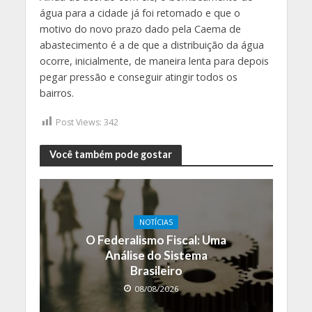
água para a cidade já foi retomado e que o
motivo do novo prazo dado pela Caema de
abastecimento é a de que a distribuição da água
ocorre, inicialmente, de maneira lenta para depois
pegar pressão e conseguir atingir todos os
bairros.
Post Views:
342
Você também pode gostar
NOTÍCIAS
O Federalismo Fiscal: Uma
Análise do Sistema
Brasileiro
08/08/2026