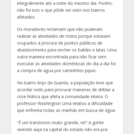
integralmente até a noite do mesmo dia. Porém,
não foi isso o que pôde ser visto nos bairros
afetados.
Os moradores reclamam que não puderam
realizar as atividades de rotina porque estavam
ocupados à procura de pontos públicos de
abastecimento para encher os baldes e latas. Uma
outra maneira encontrada para não ficar sem
executar as atividades domésticas do dia a dia foi
a compra de água por caminhões pipas.
No bairro Anjo da Guarda, a população teve que
acordar cedo para procurar maneiras de driblar a
crise hídrica que afeta a comunidade inteira. O
professor Washington Lima relatou a dificuldade
que enfrenta todas as manhãs em busca de água.
“É um transtorno muito grande, né? A gente
vivendo aqui na capital do estado não era pra