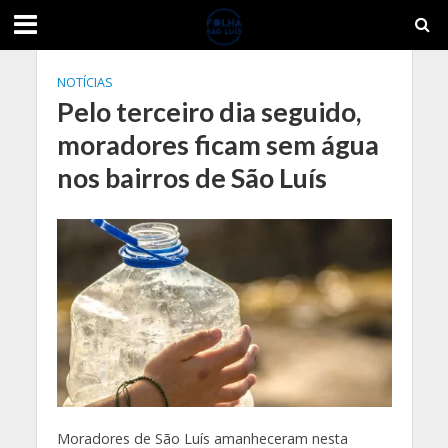
NOTÍCIAS
Pelo terceiro dia seguido,
moradores ficam sem água
nos bairros de São Luís
Moradores de São Luís amanheceram nesta