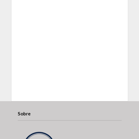
Sobre