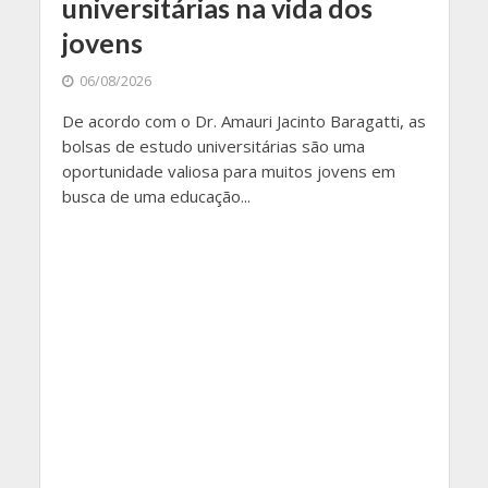
universitárias na vida dos
jovens
06/08/2026
De acordo com o Dr. Amauri Jacinto Baragatti, as
bolsas de estudo universitárias são uma
oportunidade valiosa para muitos jovens em
busca de uma educação...