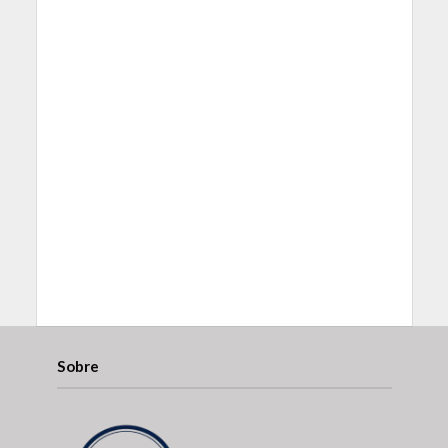
Sobre