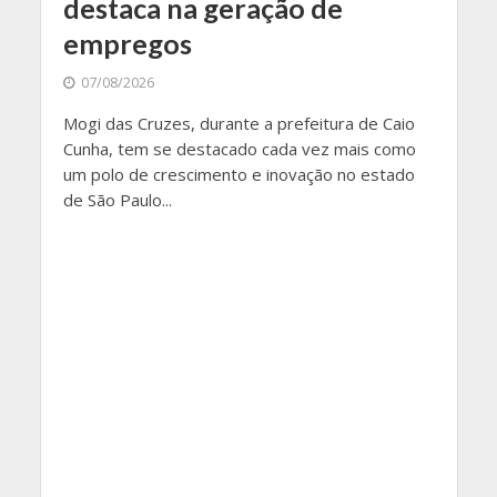
destaca na geração de
empregos
07/08/2026
Mogi das Cruzes, durante a prefeitura de Caio
Cunha, tem se destacado cada vez mais como
um polo de crescimento e inovação no estado
de São Paulo...