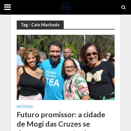
Tag - Caio Machado
NOTÍCIAS
Futuro promissor: a cidade
de Mogi das Cruzes se