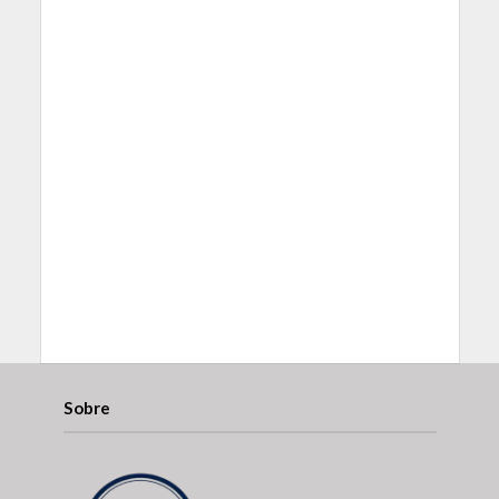
Sobre