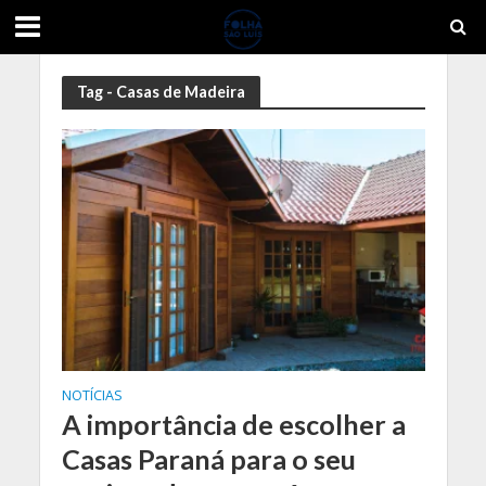
Tag - Casas de Madeira
NOTÍCIAS
A importância de escolher a
Casas Paraná para o seu