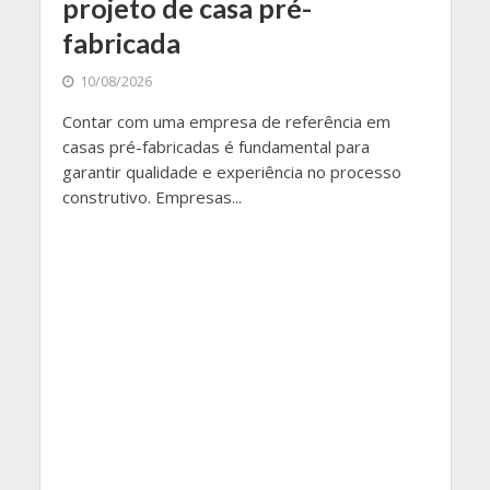
projeto de casa pré-
fabricada
10/08/2026
Contar com uma empresa de referência em
casas pré-fabricadas é fundamental para
garantir qualidade e experiência no processo
construtivo. Empresas...