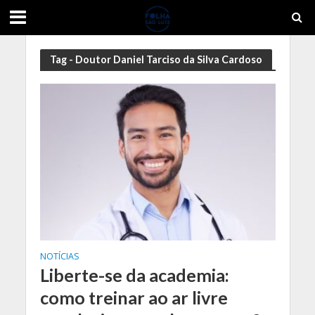
Tag - Doutor Daniel Tarciso da Silva Cardoso
NOTÍCIAS
Liberte-se da academia:
como treinar ao ar livre