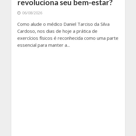
revoluciona seu bem-estar?
06/08/2026
Como alude o médico Daniel Tarciso da Silva
Cardoso, nos dias de hoje a prática de
exercícios físicos é reconhecida como uma parte
essencial para manter a...