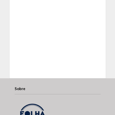
Sobre