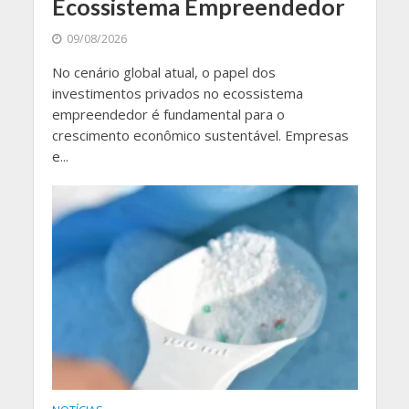
Ecossistema Empreendedor
09/08/2026
No cenário global atual, o papel dos
investimentos privados no ecossistema
empreendedor é fundamental para o
crescimento econômico sustentável. Empresas
e...