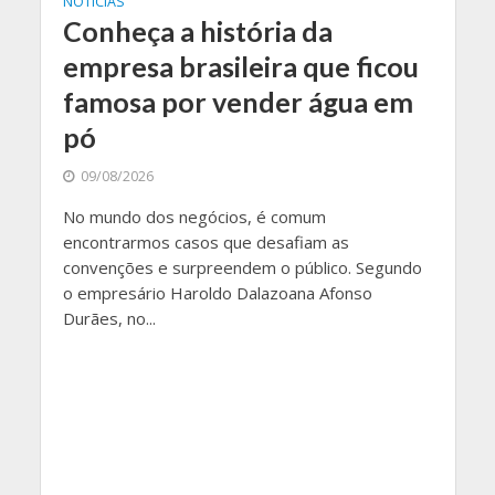
NOTÍCIAS
Conheça a história da
empresa brasileira que ficou
famosa por vender água em
pó
09/08/2026
No mundo dos negócios, é comum
encontrarmos casos que desafiam as
convenções e surpreendem o público. Segundo
o empresário Haroldo Dalazoana Afonso
Durães, no...