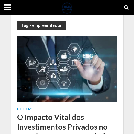
Tag - empreendedor
NOTÍCIAS
O Impacto Vital dos
Investimentos Privados no