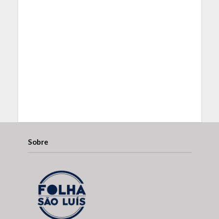
Sobre