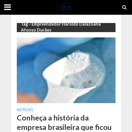
Tag - Empreendedor Haroldo Dalazoana
Afonso Durães
NOTÍCIAS
Conheça a história da
empresa brasileira que ficou