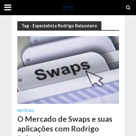
Tag - Especialista Rodrigo Balassiano
NOTÍCIAS
O Mercado de Swaps e suas
aplicações com Rodrigo