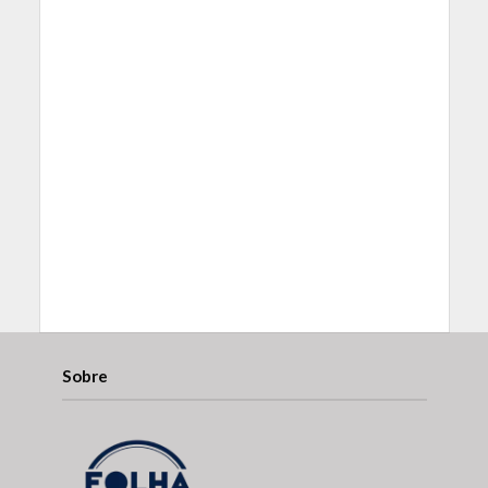
Sobre