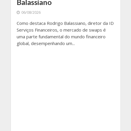
Balassiano
06/08/2026
Como destaca Rodrigo Balassiano, diretor da ID
Serviços Financeiros, o mercado de swaps é
uma parte fundamental do mundo financeiro
global, desempenhando um...