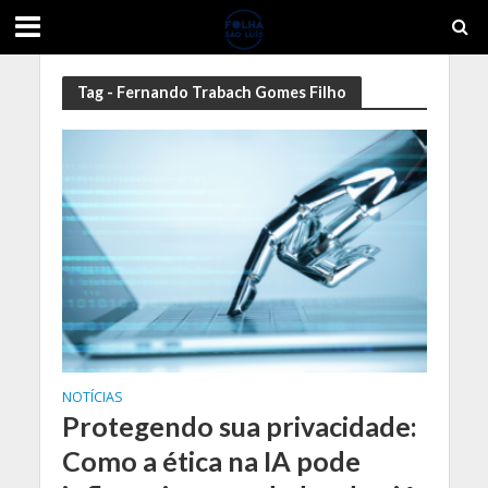
Tag - Fernando Trabach Gomes Filho
NOTÍCIAS
Protegendo sua privacidade:
Como a ética na IA pode