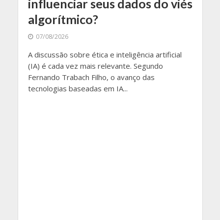
influenciar seus dados do viés
algorítmico?
07/08/2026
A discussão sobre ética e inteligência artificial
(IA) é cada vez mais relevante. Segundo
Fernando Trabach Filho, o avanço das
tecnologias baseadas em IA...