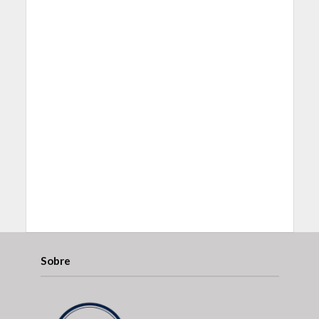
Sobre