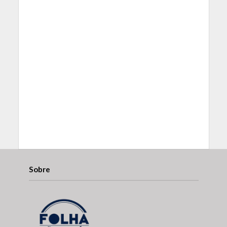
Sobre