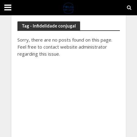
Tag - Infidelidade conjugal
Sorry, there are no posts found on this page.
Feel free to contact website administrator
regarding this issue.