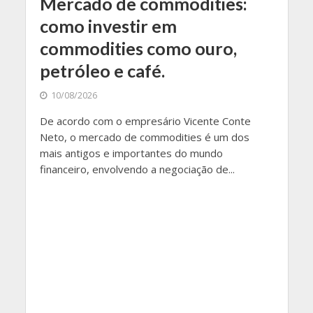
Mercado de commodities:
como investir em
commodities como ouro,
petróleo e café.
10/08/2026
De acordo com o empresário Vicente Conte
Neto, o mercado de commodities é um dos
mais antigos e importantes do mundo
financeiro, envolvendo a negociação de...