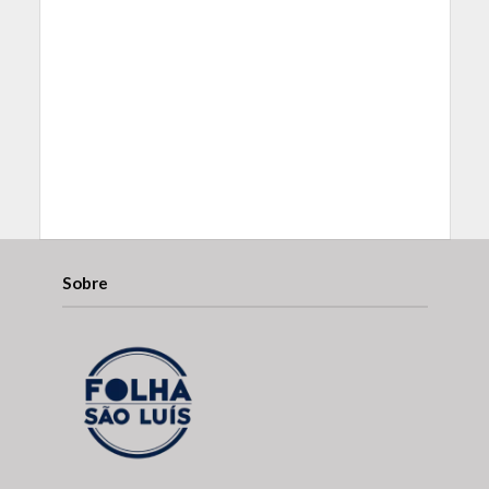
Sobre