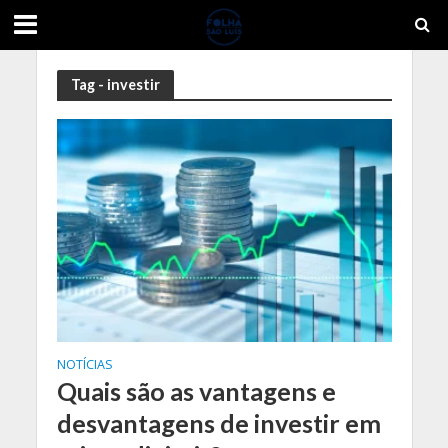
Tag - investir
NOTÍCIAS
Quais são as vantagens e
desvantagens de investir em