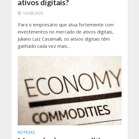
ativos digitais?
10/08/2026
Para o empresário que atua fortemente com
investimentos no mercado de ativos digitais,
Juliano Luiz Casamalli, os ativos digitais têm
ganhado cada vez mais...
NOTÍCIAS