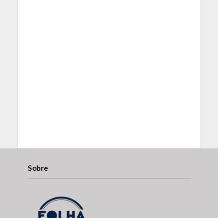
Sobre