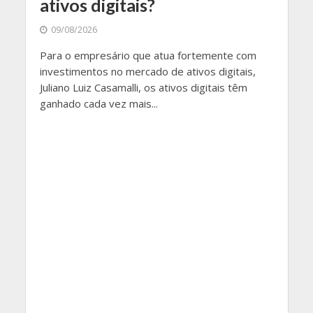
ativos digitais?
09/08/2026
Para o empresário que atua fortemente com
investimentos no mercado de ativos digitais,
Juliano Luiz Casamalli, os ativos digitais têm
ganhado cada vez mais...