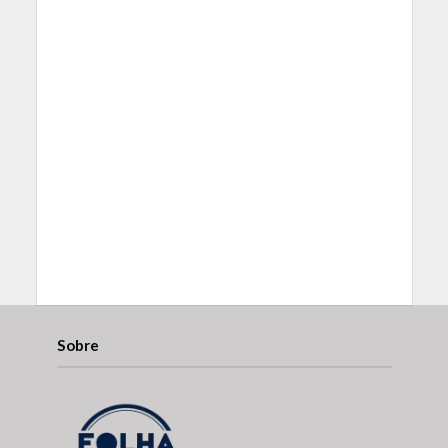
Sobre