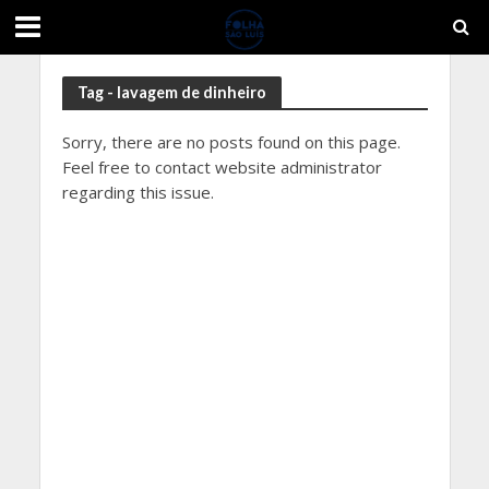
Tag - lavagem de dinheiro
Sorry, there are no posts found on this page.
Feel free to contact website administrator
regarding this issue.