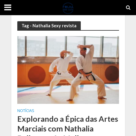
Tag - Nathalia Sexy revista
NOTÍCIAS
Explorando a Épica das Artes
Marciais com Nathalia