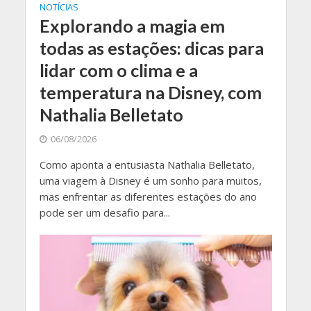
NOTÍCIAS
Explorando a magia em
todas as estações: dicas para
lidar com o clima e a
temperatura na Disney, com
Nathalia Belletato
06/08/2026
Como aponta a entusiasta Nathalia Belletato,
uma viagem à Disney é um sonho para muitos,
mas enfrentar as diferentes estações do ano
pode ser um desafio para...