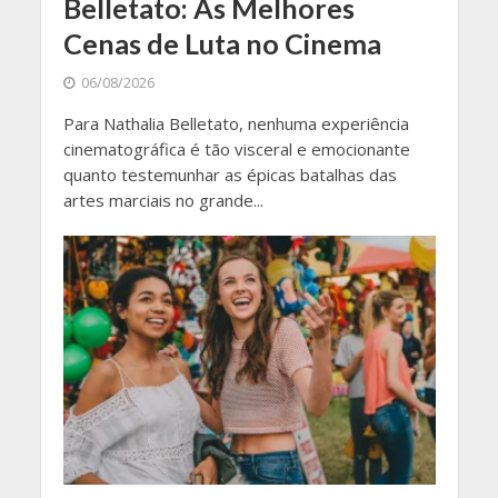
Belletato: As Melhores
Cenas de Luta no Cinema
06/08/2026
Para Nathalia Belletato, nenhuma experiência
cinematográfica é tão visceral e emocionante
quanto testemunhar as épicas batalhas das
artes marciais no grande...