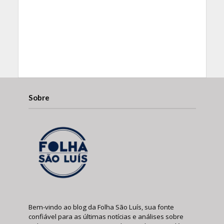
Sobre
Bem-vindo ao blog da Folha São Luís, sua fonte
confiável para as últimas notícias e análises sobre