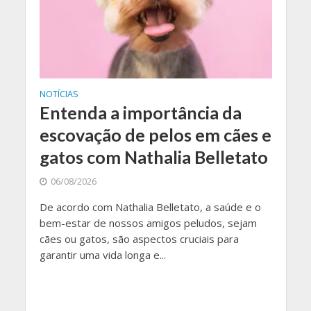
NOTÍCIAS
Entenda a importância da
escovação de pelos em cães e
gatos com Nathalia Belletato
06/08/2026
De acordo com Nathalia Belletato, a saúde e o
bem-estar de nossos amigos peludos, sejam
cães ou gatos, são aspectos cruciais para
garantir uma vida longa e...