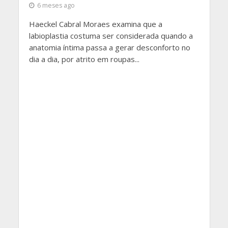
6 meses ago
Haeckel Cabral Moraes examina que a
labioplastia costuma ser considerada quando a
anatomia íntima passa a gerar desconforto no
dia a dia, por atrito em roupas...