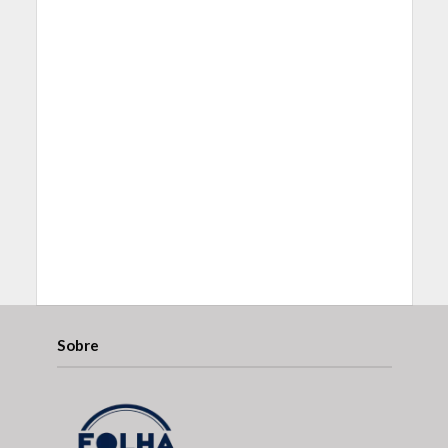
Sobre