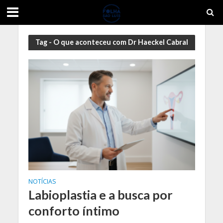
Tag - O que aconteceu com Dr Haeckel Cabral
NOTÍCIAS
Labioplastia e a busca por
conforto íntimo