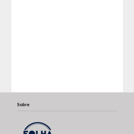
Sobre