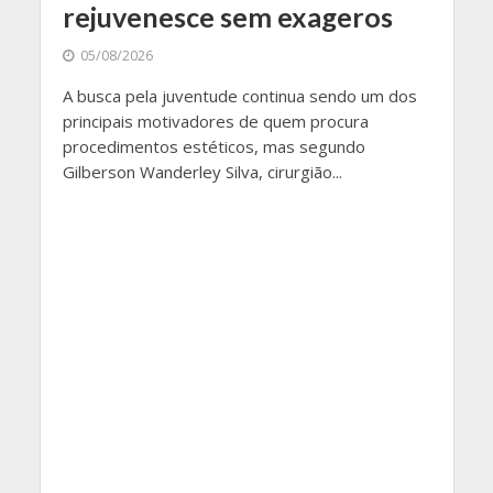
rejuvenesce sem exageros
05/08/2026
A busca pela juventude continua sendo um dos
principais motivadores de quem procura
procedimentos estéticos, mas segundo
Gilberson Wanderley Silva, cirurgião...