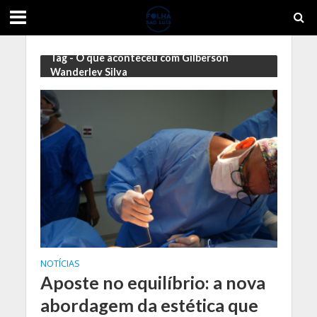
Tag - O que aconteceu com Gilberson
Wanderley Silva
NOTÍCIAS
Aposte no equilíbrio: a nova
abordagem da estética que