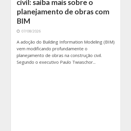
civil: saiba mais sobre o
planejamento de obras com
BIM
07/08/2026
A adoção do Building Information Modeling (BIM)
vem modificando profundamente o
planejamento de obras na construção civil.
Segundo o executivo Paulo Twiaschor...