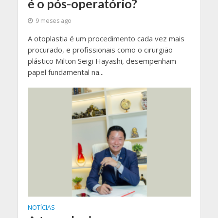
é o pós-operatório?
9 meses ago
A otoplastia é um procedimento cada vez mais
procurado, e profissionais como o cirurgião
plástico Milton Seigi Hayashi, desempenham
papel fundamental na...
NOTÍCIAS