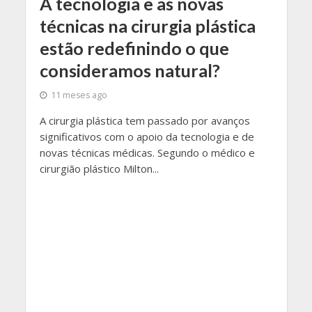
A tecnologia e as novas
técnicas na cirurgia plástica
estão redefinindo o que
consideramos natural?
11 meses ago
A cirurgia plástica tem passado por avanços
significativos com o apoio da tecnologia e de
novas técnicas médicas. Segundo o médico e
cirurgião plástico Milton...