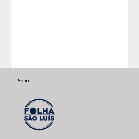
Sobre