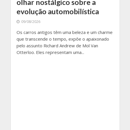
olhar nostálgico sobre a
evolução automobilística
09/08/2026
Os carros antigos têm uma beleza e um charme
que transcende o tempo, expõe o apaixonado
pelo assunto Richard Andrew de Mol Van
Otterloo. Eles representam uma...