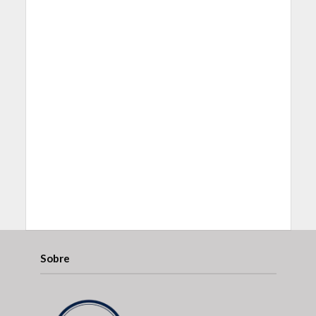
Sobre