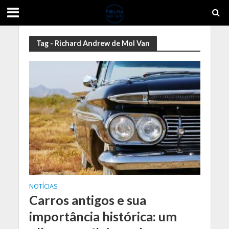
Tag - Richard Andrew de Mol Van
NOTÍCIAS
Carros antigos e sua
importância histórica: um