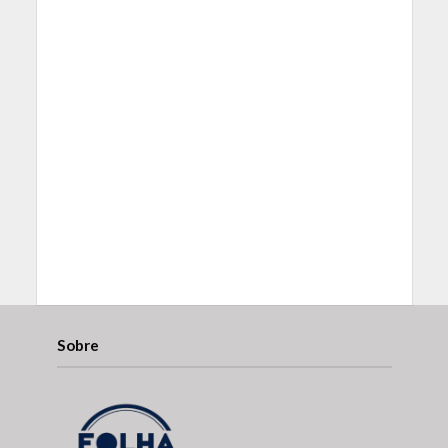
Sobre