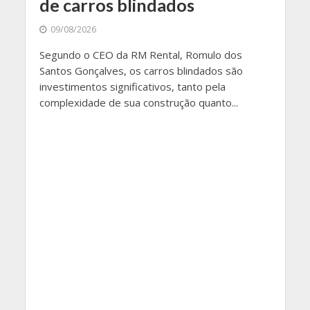
de carros blindados
09/08/2026
Segundo o CEO da RM Rental, Romulo dos
Santos Gonçalves, os carros blindados são
investimentos significativos, tanto pela
complexidade de sua construção quanto...