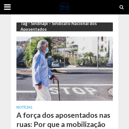
Tag - Sindnapi – Sindicato Nacional dos
Aposentados
NOTÍCIAS
A força dos aposentados nas
ruas: Por que a mobilização