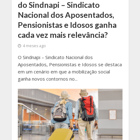
do Sindnapi – Sindicato
Nacional dos Aposentados,
Pensionistas e Idosos ganha
cada vez mais relevância?
4 meses ago
O Sindnapi – Sindicato Nacional dos
Aposentados, Pensionistas e Idosos se destaca
em um cenário em que a mobilização social
ganha novos contornos no...