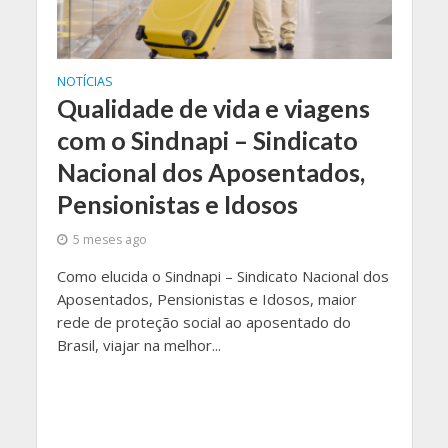
NOTÍCIAS
Qualidade de vida e viagens
com o Sindnapi – Sindicato
Nacional dos Aposentados,
Pensionistas e Idosos
5 meses ago
Como elucida o Sindnapi – Sindicato Nacional dos
Aposentados, Pensionistas e Idosos, maior
rede de proteção social ao aposentado do
Brasil, viajar na melhor...