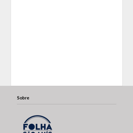
Sobre