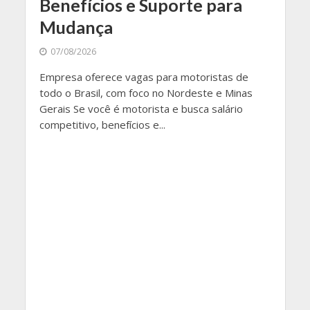
Benefícios e Suporte para
Mudança
07/08/2026
Empresa oferece vagas para motoristas de
todo o Brasil, com foco no Nordeste e Minas
Gerais Se você é motorista e busca salário
competitivo, benefícios e...