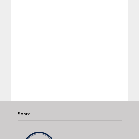
Sobre