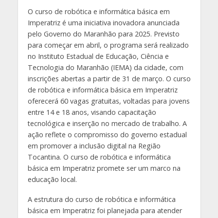
O curso de robótica e informática básica em
Imperatriz é uma iniciativa inovadora anunciada
pelo Governo do Maranhão para 2025. Previsto
para começar em abril, o programa será realizado
no Instituto Estadual de Educação, Ciência e
Tecnologia do Maranhão (IEMA) da cidade, com
inscrições abertas a partir de 31 de março. O curso
de robótica e informática básica em Imperatriz
oferecerá 60 vagas gratuitas, voltadas para jovens
entre 14 e 18 anos, visando capacitação
tecnológica e inserção no mercado de trabalho. A
ação reflete o compromisso do governo estadual
em promover a inclusão digital na Região
Tocantina. O curso de robótica e informática
básica em Imperatriz promete ser um marco na
educação local.
A estrutura do curso de robótica e informática
básica em Imperatriz foi planejada para atender