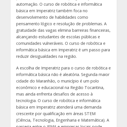
automação. O curso de robótica e informática
básica em Imperatriz também foca no
desenvolvimento de habilidades como
pensamento lógico e resolução de problemas. A
gratuidade das vagas elimina barreiras financeiras,
alcançando estudantes de escolas públicas e
comunidades vulneráveis. O curso de robótica e
informática básica em Imperatriz é um passo para
reduzir desigualdades na região.
A escolha de Imperatriz para o curso de robótica e
informática básica não é aleatória. Segunda maior
cidade do Maranhão, o município é um polo
econômico e educacional na Região Tocantina,
mas ainda enfrenta desafios de acesso à
tecnologia. O curso de robótica e informática
básica em Imperatriz atenderá uma demanda
crescente por qualificação em áreas STEM
(Ciência, Tecnologia, Engenharia e Matemática). A
parceria entre o IEMA e empresas locais pode