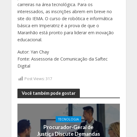
carreiras na área tecnológica. Para os
interessados, as inscrições abrem em breve no
site do IEMA. O curso de robótica e informática
básica em Imperatriz é a prova de que o
Maranhão está pronto para liderar em inovação
educacional.
Autor: Yan Chay
Fonte: Assessoria de Comunicação da Saftec
Digital
Post Views:
317
Você também pode gostar
TECNOLOGIA
Procurador-Geral de
Justiça Discute Demandas