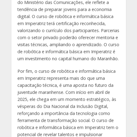
do Ministério das Comunicações, ele reflete a
tendência de preparar jovens para a economia
digital. O curso de robótica e informática básica
em Imperatriz terá certificação reconhecida,
valorizando o currículo dos participantes. Parcerias
com o setor privado poderão oferecer mentoria e
visitas técnicas, ampliando o aprendizado. O curso
de robótica e informática básica em Imperatriz é
um investimento no capital humano do Maranhão.
Por fim, o curso de robótica e informática básica
em Imperatriz representa mais do que uma
capacitação técnica, é uma aposta no futuro da
juventude maranhense. Com início em abril de
2025, ele chega em um momento estratégico, às
vésperas do Dia Nacional da Inclusão Digital,
reforçando a importância da tecnologia como
ferramenta de transformação social. O curso de
robótica e informática básica em Imperatriz tem o
potencial de revelar talentos e impulsionar