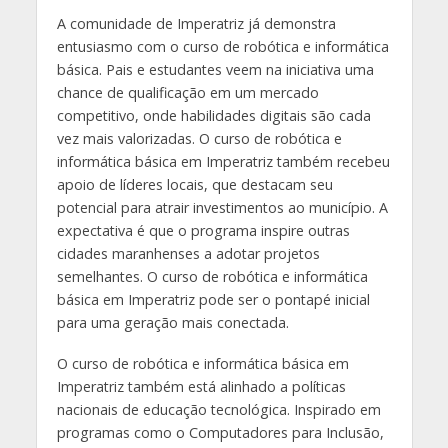
A comunidade de Imperatriz já demonstra
entusiasmo com o curso de robótica e informática
básica. Pais e estudantes veem na iniciativa uma
chance de qualificação em um mercado
competitivo, onde habilidades digitais são cada
vez mais valorizadas. O curso de robótica e
informática básica em Imperatriz também recebeu
apoio de líderes locais, que destacam seu
potencial para atrair investimentos ao município. A
expectativa é que o programa inspire outras
cidades maranhenses a adotar projetos
semelhantes. O curso de robótica e informática
básica em Imperatriz pode ser o pontapé inicial
para uma geração mais conectada.
O curso de robótica e informática básica em
Imperatriz também está alinhado a políticas
nacionais de educação tecnológica. Inspirado em
programas como o Computadores para Inclusão,