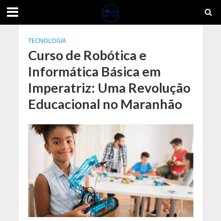
TECNOLOGIA
Curso de Robótica e
Informática Básica em
Imperatriz: Uma Revolução
Educacional no Maranhão