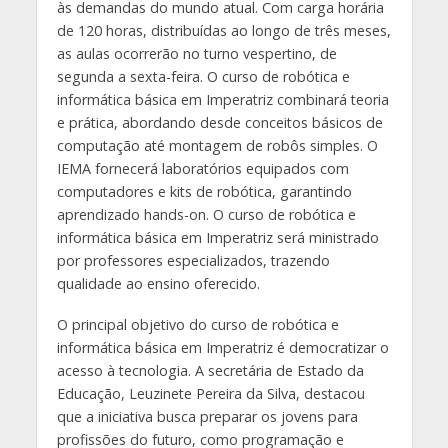
às demandas do mundo atual. Com carga horária
de 120 horas, distribuídas ao longo de três meses,
as aulas ocorrerão no turno vespertino, de
segunda a sexta-feira. O curso de robótica e
informática básica em Imperatriz combinará teoria
e prática, abordando desde conceitos básicos de
computação até montagem de robôs simples. O
IEMA fornecerá laboratórios equipados com
computadores e kits de robótica, garantindo
aprendizado hands-on. O curso de robótica e
informática básica em Imperatriz será ministrado
por professores especializados, trazendo
qualidade ao ensino oferecido.
O principal objetivo do curso de robótica e
informática básica em Imperatriz é democratizar o
acesso à tecnologia. A secretária de Estado da
Educação, Leuzinete Pereira da Silva, destacou
que a iniciativa busca preparar os jovens para
profissões do futuro, como programação e