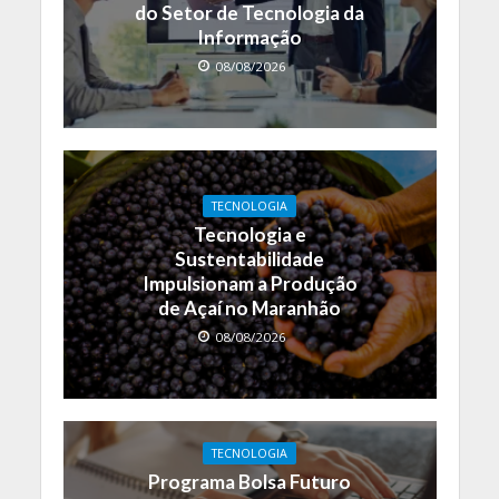
do Setor de Tecnologia da
Informação
08/08/2026
TECNOLOGIA
Tecnologia e
Sustentabilidade
Impulsionam a Produção
de Açaí no Maranhão
08/08/2026
TECNOLOGIA
Programa Bolsa Futuro