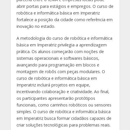
abrir portas para estágios e empregos. O curso de
robótica e informática básica em Imperatriz
fortalece a posição da cidade como referência em
inovação no estado.
A metodologia do curso de robótica e informática
básica em Imperatriz privilegia a aprendizagem
prática. Os alunos começarão com noções de
sistemas operacionais e softwares básicos,
avançando para programação em blocos e
montagem de robôs com peças modulares. O
curso de robótica e informática básica em
Imperatriz incluirá projetos em equipe,
incentivando colaboração e criatividade. Ao final,
os participantes apresentarão protótipos
funcionais, como carrinhos robóticos ou sensores
simples. O curso de robótica e informática básica
em Imperatriz busca formar cidadãos capazes de
criar soluções tecnológicas para problemas reais.