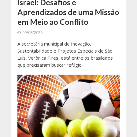
Israel: Desafios e
Aprendizados de uma Missão
em Meio ao Conflito
09/08/2026
A secretária municipal de Inovação,
Sustentabilidade e Projetos Especiais de São
Luís, Verônica Pires, está entre os brasileiros
que precisaram buscar refúgio...