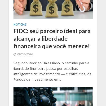
NOTÍCIAS
FIDC: seu parceiro ideal para
alcançar a liberdade
financeira que você merece!
09/08/2026
Segundo Rodrigo Balassiano, o caminho para a
liberdade financeira passa por escolhas
inteligentes de investimento — e entre elas, os
Fundos de Investimento em...