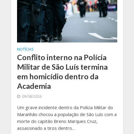
NOTÍCIAS
Conflito interno na Polícia
Militar de São Luís termina
em homicídio dentro da
Academia
09/08/2026
Um grave incidente dentro da Polícia Militar do
Maranhão chocou a população de São Luís com a
morte do capitão Breno Marques Cruz,
assassinado a tiros dentro...