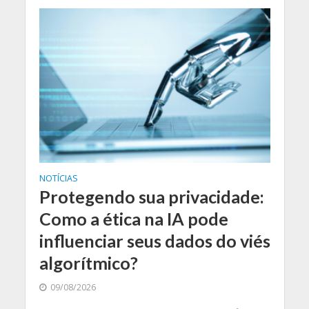
NOTÍCIAS
Protegendo sua privacidade:
Como a ética na IA pode
influenciar seus dados do viés
algorítmico?
09/08/2026