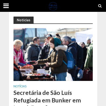
Notícias
NOTÍCIAS
Secretária de São Luís
Refugiada em Bunker em