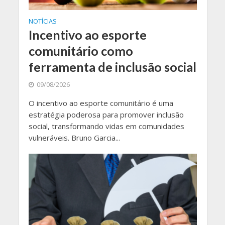
NOTÍCIAS
Incentivo ao esporte
comunitário como
ferramenta de inclusão social
09/08/2026
O incentivo ao esporte comunitário é uma
estratégia poderosa para promover inclusão
social, transformando vidas em comunidades
vulneráveis. Bruno Garcia...