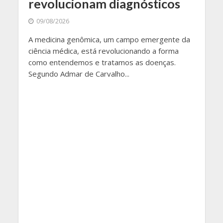
revolucionam diagnósticos
09/08/2026
A medicina genômica, um campo emergente da
ciência médica, está revolucionando a forma
como entendemos e tratamos as doenças.
Segundo Admar de Carvalho...