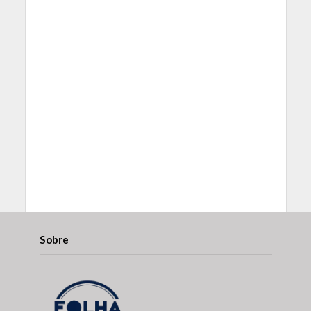
Sobre