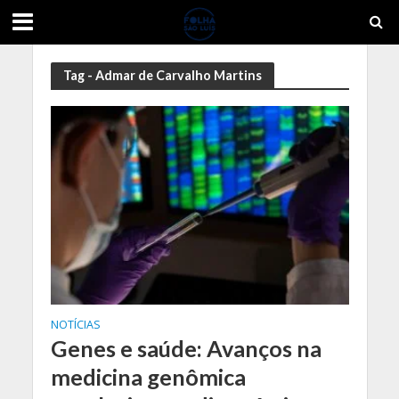
Tag - Admar de Carvalho Martins
NOTÍCIAS
Genes e saúde: Avanços na
medicina genômica