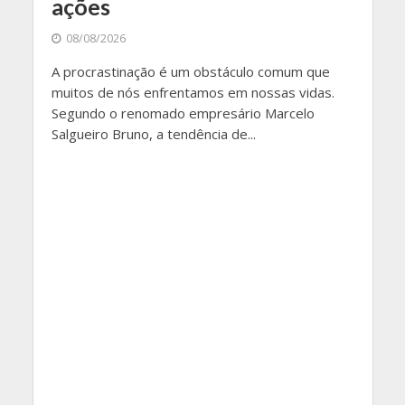
ações
08/08/2026
A procrastinação é um obstáculo comum que
muitos de nós enfrentamos em nossas vidas.
Segundo o renomado empresário Marcelo
Salgueiro Bruno, a tendência de...