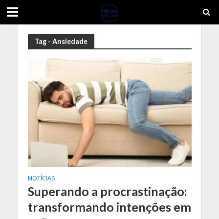
Tag - Ansiedade
NOTÍCIAS
Superando a procrastinação:
transformando intenções em