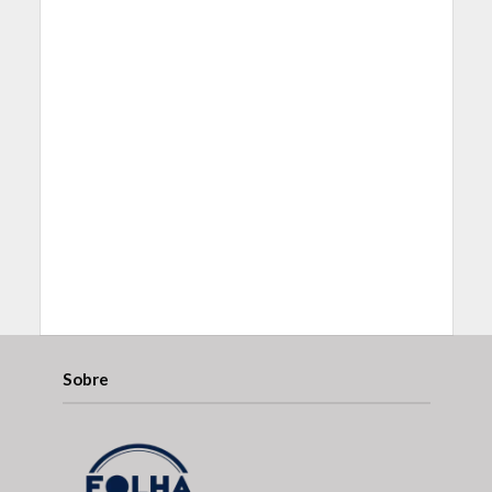
Sobre