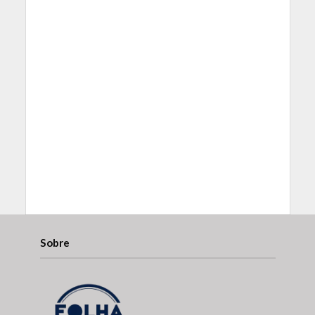
Sobre