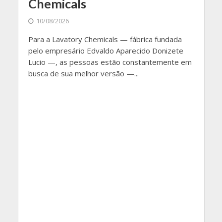
Chemicals
10/08/2026
Para a Lavatory Chemicals — fábrica fundada
pelo empresário Edvaldo Aparecido Donizete
Lucio —, as pessoas estão constantemente em
busca de sua melhor versão —...