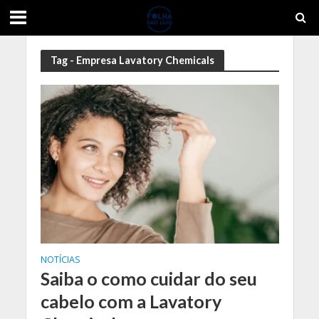
Tag - Empresa Lavatory Chemicals
NOTÍCIAS
Saiba o como cuidar do seu
cabelo com a Lavatory