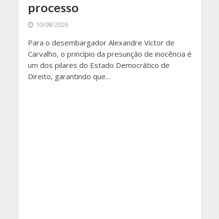
processo
10/08/2026
Para o desembargador Alexandre Victor de
Carvalho, o princípio da presunção de inocência é
um dos pilares do Estado Democrático de
Direito, garantindo que...