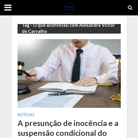
Tag - O que aconteceu com Alexandre Victor
de Carvalho
NOTÍCIAS
A presunção de inocência e a
suspensão condicional do