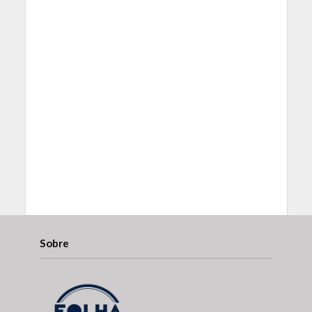
Sobre