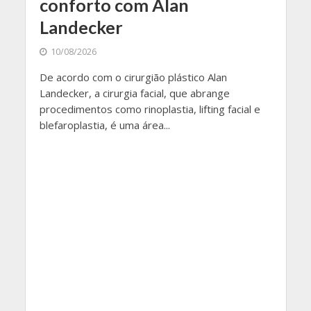
conforto com Alan
Landecker
10/08/2026
De acordo com o cirurgião plástico Alan
Landecker, a cirurgia facial, que abrange
procedimentos como rinoplastia, lifting facial e
blefaroplastia, é uma área...