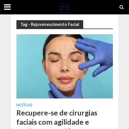
Tag - Rejuvenescimento Facial
NOTÍCIAS
Recupere-se de cirurgias
faciais com agilidade e