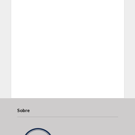
Sobre