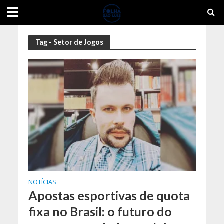
Tag - Setor de Jogos
NOTÍCIAS
Apostas esportivas de quota
fixa no Brasil: o futuro do