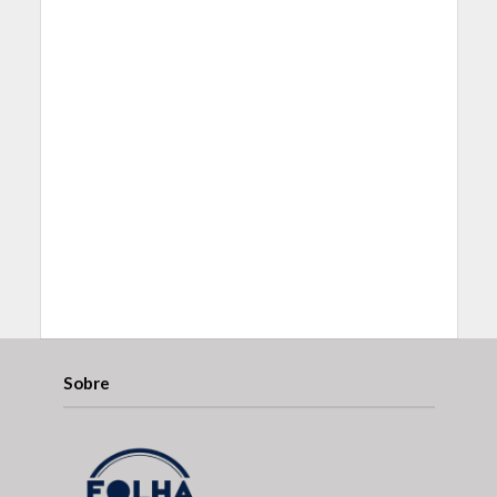
Sobre