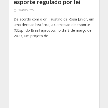
esporte regulado por lei
08/08/2026
De acordo com o dr. Faustino da Rosa Júnior, em
uma decisão histórica, a Comissão de Esporte
(CEsp) do Brasil aprovou, no dia 8 de março de
2023, um projeto de...