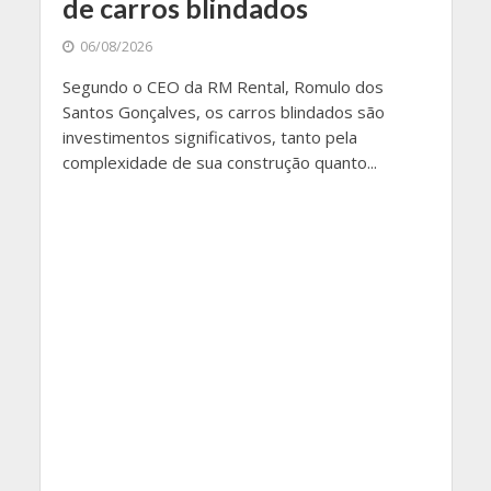
de carros blindados
06/08/2026
Segundo o CEO da RM Rental, Romulo dos
Santos Gonçalves, os carros blindados são
investimentos significativos, tanto pela
complexidade de sua construção quanto...