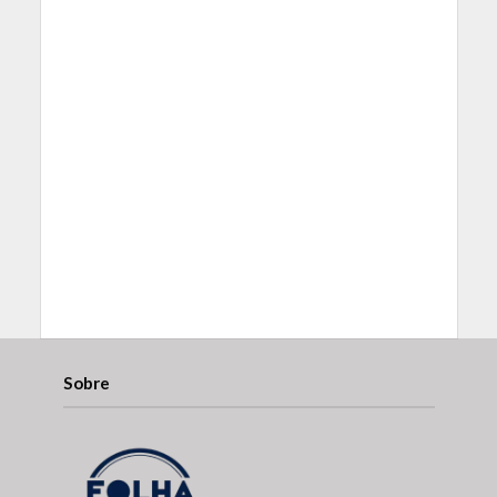
Sobre