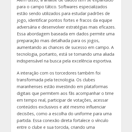
para o campo tático. Softwares especializados
estão sendo utilizados para estudar padrões de
jogo, identificar pontos fortes e fracos da equipe
adversária e desenvolver estratégias mais eficazes.
Essa abordagem baseada em dados permite uma
preparação mais detalhada para os jogos,
aumentando as chances de sucesso em campo. A
tecnologia, portanto, está se tornando uma aliada
indispensável na busca pela excelência esportiva.
A interação com os torcedores também foi
transformada pela tecnologia. Os clubes
maranhenses estão investindo em plataformas
digitais que permitem aos fãs acompanhar o time
em tempo real, participar de votações, acessar
conteúdos exclusivos e até mesmo influenciar
decisões, como a escolha do uniforme para uma
partida. Essa conexão direta fortalece o vínculo
entre o clube e sua torcida, criando uma