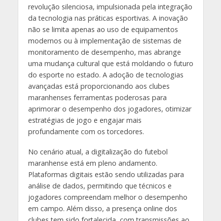
revolução silenciosa, impulsionada pela integração
da tecnologia nas práticas esportivas. A inovação
não se limita apenas ao uso de equipamentos
modernos ou à implementação de sistemas de
monitoramento de desempenho, mas abrange
uma mudança cultural que está moldando o futuro
do esporte no estado. A adoção de tecnologias
avançadas está proporcionando aos clubes
maranhenses ferramentas poderosas para
aprimorar o desempenho dos jogadores, otimizar
estratégias de jogo e engajar mais
profundamente com os torcedores.
No cenário atual, a digitalização do futebol
maranhense está em pleno andamento.
Plataformas digitais estão sendo utilizadas para
análise de dados, permitindo que técnicos e
jogadores compreendam melhor o desempenho
em campo. Além disso, a presença online dos
clubes tem sido fortalecida, com transmissões ao