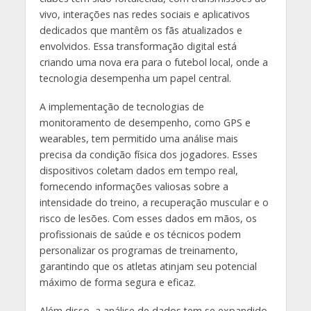
vivo, interações nas redes sociais e aplicativos
dedicados que mantêm os fãs atualizados e
envolvidos. Essa transformação digital está
criando uma nova era para o futebol local, onde a
tecnologia desempenha um papel central.
A implementação de tecnologias de
monitoramento de desempenho, como GPS e
wearables, tem permitido uma análise mais
precisa da condição física dos jogadores. Esses
dispositivos coletam dados em tempo real,
fornecendo informações valiosas sobre a
intensidade do treino, a recuperação muscular e o
risco de lesões. Com esses dados em mãos, os
profissionais de saúde e os técnicos podem
personalizar os programas de treinamento,
garantindo que os atletas atinjam seu potencial
máximo de forma segura e eficaz.
Além disso, a análise de dados tem se expandido