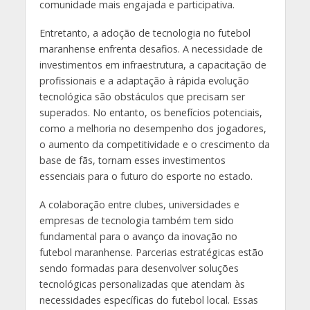
comunidade mais engajada e participativa.
Entretanto, a adoção de tecnologia no futebol
maranhense enfrenta desafios. A necessidade de
investimentos em infraestrutura, a capacitação de
profissionais e a adaptação à rápida evolução
tecnológica são obstáculos que precisam ser
superados. No entanto, os benefícios potenciais,
como a melhoria no desempenho dos jogadores,
o aumento da competitividade e o crescimento da
base de fãs, tornam esses investimentos
essenciais para o futuro do esporte no estado.
A colaboração entre clubes, universidades e
empresas de tecnologia também tem sido
fundamental para o avanço da inovação no
futebol maranhense. Parcerias estratégicas estão
sendo formadas para desenvolver soluções
tecnológicas personalizadas que atendam às
necessidades específicas do futebol local. Essas