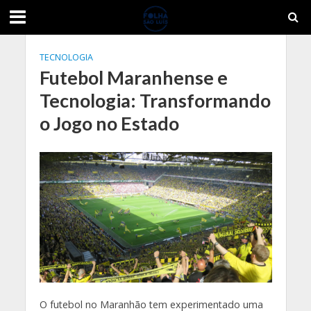
TECNOLOGIA
Futebol Maranhense e
Tecnologia: Transformando
o Jogo no Estado
O futebol no Maranhão tem experimentado uma