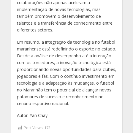
colaborações não apenas aceleram a
implementação de novas tecnologias, mas
também promovem o desenvolvimento de
talentos e a transferência de conhecimento entre
diferentes setores.
Em resumo, a integração da tecnologia no futebol
maranhense está redefinindo o esporte no estado.
Desde a análise de desempenho até a interação
com os torcedores, a inovação tecnológica está
proporcionando novas oportunidades para clubes,
jogadores e fãs. Com o contínuo investimento em
tecnologia e a adaptação às mudanças, o futebol
no Maranhão tem o potencial de alcançar novos
patamares de sucesso e reconhecimento no
cenário esportivo nacional.
Autor: Yan Chay
Post Views:
173