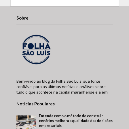
Sobre
Bem-vindo ao blog da Folha São Luís, sua fonte
confiável para as últimas notícias e análises sobre
tudo o que acontece na capital maranhense e além.
Noticias Populares
Entenda como o método de construir
cenários melhora a qualidade das decisões
empresariais