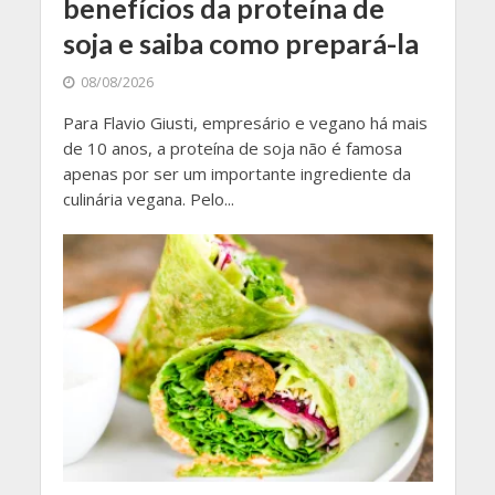
benefícios da proteína de
soja e saiba como prepará-la
08/08/2026
Para Flavio Giusti, empresário e vegano há mais
de 10 anos, a proteína de soja não é famosa
apenas por ser um importante ingrediente da
culinária vegana. Pelo...