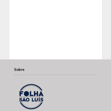
Sobre