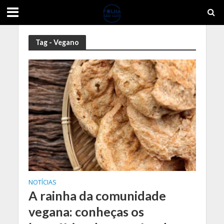
Tag - Vegano
NOTÍCIAS
A rainha da comunidade
vegana: conheças os