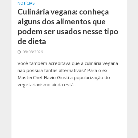
NOTÍCIAS
Culinária vegana: conheça
alguns dos alimentos que
podem ser usados nesse tipo
de dieta
08/08/2026
Você também acreditava que a culinária vegana
não possuía tantas alternativas? Para o ex-
MasterChef Flavio Giusti a popularização do
vegetarianismo ainda está...