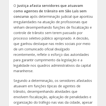
O
Justiça afasta servidores que atuavam
como agentes de trânsito em São Luís sem
concurso
após determinação judicial que apontou
irregularidades na atuação de profissionais que
vinham desempenhando funções de fiscalização e
controle de trânsito sem terem passado por
processo seletivo público apropriado. A decisão,
que ganhou destaque nas redes sociais por meio
de um comunicado oficial divulgado
recentemente, reflete o esforço das autoridades
para garantir cumprimento da legislação e a
legalidade nos quadros administrativos da capital
maranhense.
Segundo a determinação, os servidores afastados
atuavam em funções típicas de agentes de
trânsito, desempenhando atividades que
envolvem fiscalização, aplicação de penalidades e
organização do tráfego nas vias da cidade, apesar