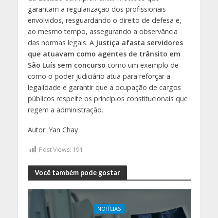
garantam a regularização dos profissionais
envolvidos, resguardando o direito de defesa e,
ao mesmo tempo, assegurando a observância
das normas legais. A
Justiça afasta servidores
que atuavam como agentes de trânsito em
São Luís sem concurso
como um exemplo de
como o poder judiciário atua para reforçar a
legalidade e garantir que a ocupação de cargos
públicos respeite os princípios constitucionais que
regem a administração.
Autor: Yan Chay
Post Views:
191
Você também pode gostar
NOTÍCIAS