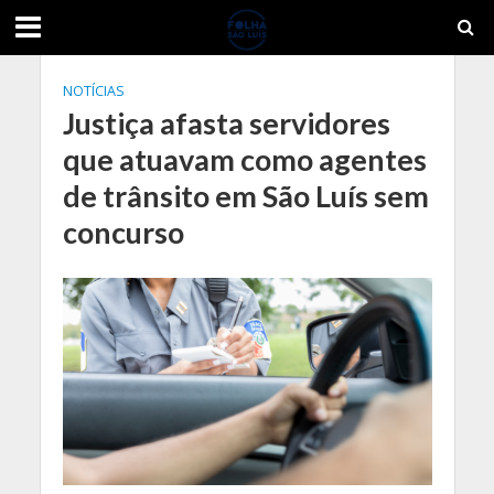
NOTÍCIAS
Justiça afasta servidores
que atuavam como agentes
de trânsito em São Luís sem
concurso