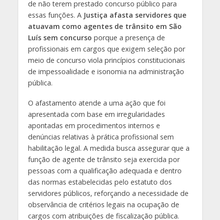
de não terem prestado concurso público para
essas funções. A
Justiça afasta servidores que
atuavam como agentes de trânsito em São
Luís sem concurso
porque a presença de
profissionais em cargos que exigem seleção por
meio de concurso viola princípios constitucionais
de impessoalidade e isonomia na administração
pública.
O afastamento atende a uma ação que foi
apresentada com base em irregularidades
apontadas em procedimentos internos e
denúncias relativas à prática profissional sem
habilitação legal. A medida busca assegurar que a
função de agente de trânsito seja exercida por
pessoas com a qualificação adequada e dentro
das normas estabelecidas pelo estatuto dos
servidores públicos, reforçando a necessidade de
observância de critérios legais na ocupação de
cargos com atribuições de fiscalização pública.