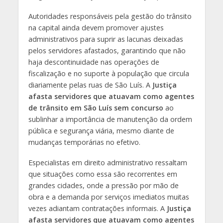
Autoridades responsáveis pela gestão do trânsito
na capital ainda devem promover ajustes
administrativos para suprir as lacunas deixadas
pelos servidores afastados, garantindo que não
haja descontinuidade nas operações de
fiscalização e no suporte à população que circula
diariamente pelas ruas de São Luís. A
Justiça
afasta servidores que atuavam como agentes
de trânsito em São Luís sem concurso
ao
sublinhar a importância de manutenção da ordem
pública e segurança viária, mesmo diante de
mudanças temporárias no efetivo.
Especialistas em direito administrativo ressaltam
que situações como essa são recorrentes em
grandes cidades, onde a pressão por mão de
obra e a demanda por serviços imediatos muitas
vezes adiantam contratações informais. A
Justiça
afasta servidores que atuavam como agentes