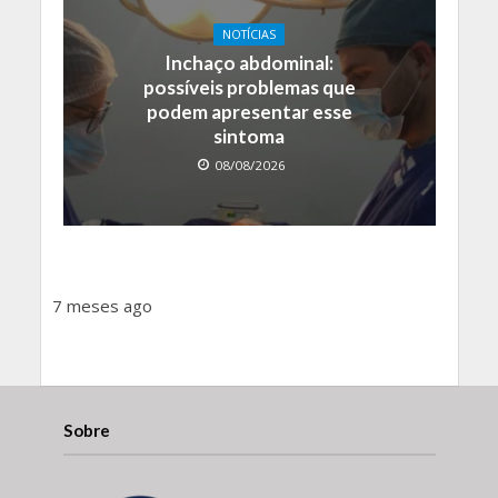
NOTÍCIAS
Inchaço abdominal:
possíveis problemas que
podem apresentar esse
sintoma
08/08/2026
7 meses ago
Sobre