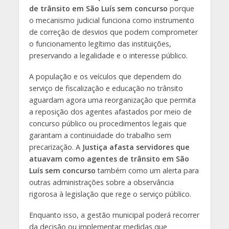
de trânsito em São Luís sem concurso
porque
o mecanismo judicial funciona como instrumento
de correção de desvios que podem comprometer
o funcionamento legítimo das instituições,
preservando a legalidade e o interesse público.
A população e os veículos que dependem do
serviço de fiscalização e educação no trânsito
aguardam agora uma reorganização que permita
a reposição dos agentes afastados por meio de
concurso público ou procedimentos legais que
garantam a continuidade do trabalho sem
precarização. A
Justiça afasta servidores que
atuavam como agentes de trânsito em São
Luís sem concurso
também como um alerta para
outras administrações sobre a observância
rigorosa à legislação que rege o serviço público.
Enquanto isso, a gestão municipal poderá recorrer
da decisão ou implementar medidas que