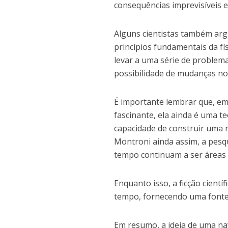
consequências imprevisíveis 
Alguns cientistas também ar
princípios fundamentais da fí
levar a uma série de problema
possibilidade de mudanças no
É importante lembrar que, em
fascinante, ela ainda é uma te
capacidade de construir uma 
Montroni ainda assim, a pesq
tempo continuam a ser áreas a
Enquanto isso, a ficção cientí
tempo, fornecendo uma fonte 
Em resumo, a ideia de uma na