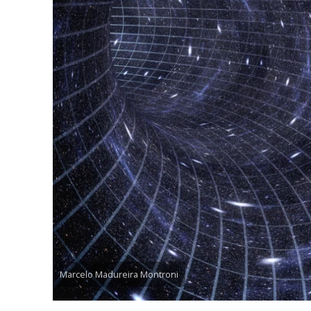
Marcelo Madureira Montroni