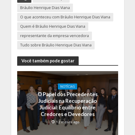
Bráulio Henrique Dias Viana
O que aconteceu com Bráulio Henrique Dias Viana
Quem é Bráulio Henrique Dias Viana
representante da empresa vencedora
Tudo sobre Bráulio Henrique Dias Viana
Você também pode gostar
NOTÍCIAS
O Papel dos Precedentes
Judiciais na Recuperação
Judicial: Equilíbrio entre
Credores e Devedores
12 meses ago