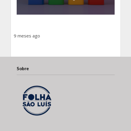
9 meses ago
Sobre