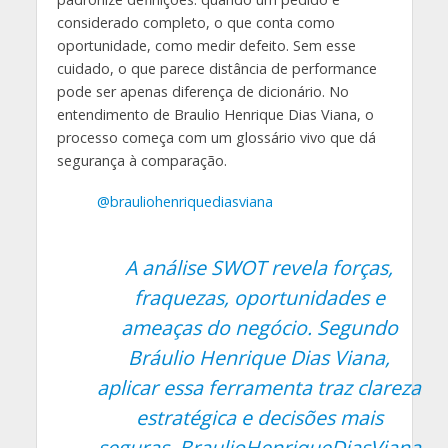
considerado completo, o que conta como
oportunidade, como medir defeito. Sem esse
cuidado, o que parece distância de performance
pode ser apenas diferença de dicionário. No
entendimento de Braulio Henrique Dias Viana, o
processo começa com um glossário vivo que dá
segurança à comparação.
@brauliohenriquediasviana
A análise SWOT revela forças,
fraquezas, oportunidades e
ameaças do negócio. Segundo
Bráulio Henrique Dias Viana,
aplicar essa ferramenta traz clareza
estratégica e decisões mais
seguras. BraulioHenriqueDiasViana