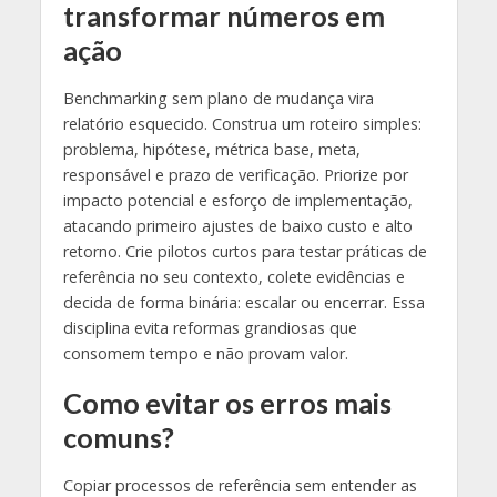
transformar números em
ação
Benchmarking sem plano de mudança vira
relatório esquecido. Construa um roteiro simples:
problema, hipótese, métrica base, meta,
responsável e prazo de verificação. Priorize por
impacto potencial e esforço de implementação,
atacando primeiro ajustes de baixo custo e alto
retorno. Crie pilotos curtos para testar práticas de
referência no seu contexto, colete evidências e
decida de forma binária: escalar ou encerrar. Essa
disciplina evita reformas grandiosas que
consomem tempo e não provam valor.
Como evitar os erros mais
comuns?
Copiar processos de referência sem entender as