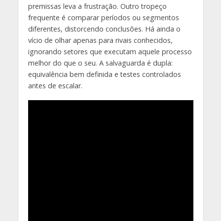
premissas leva a frustração. Outro tropeço
frequente é comparar períodos ou segmentos
diferentes, distorcendo conclusões. Há ainda o
vício de olhar apenas para rivais conhecidos,
ignorando setores que executam aquele processo
melhor do que o seu. A salvaguarda é dupla:
equivalência bem definida e testes controlados
antes de escalar.