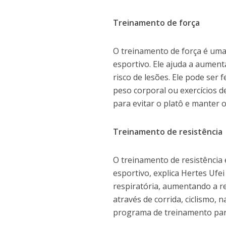
Treinamento de força
O treinamento de força é um
esportivo. Ele ajuda a aumenta
risco de lesões. Ele pode ser
peso corporal ou exercícios d
para evitar o platô e manter 
Treinamento de resistência
O treinamento de resistência
esportivo, explica Hertes Ufe
respiratória, aumentando a re
através de corrida, ciclismo, 
programa de treinamento para