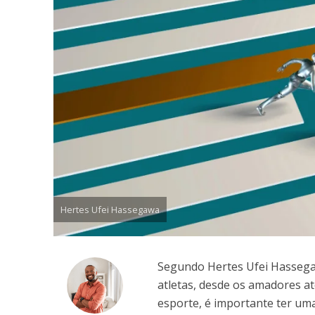
Hertes Ufei Hassegawa
Segundo Hertes Ufei Hassega
atletas, desde os amadores at
esporte, é importante ter um