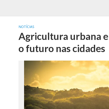
NOTÍCIAS
Agricultura urbana e
o futuro nas cidades